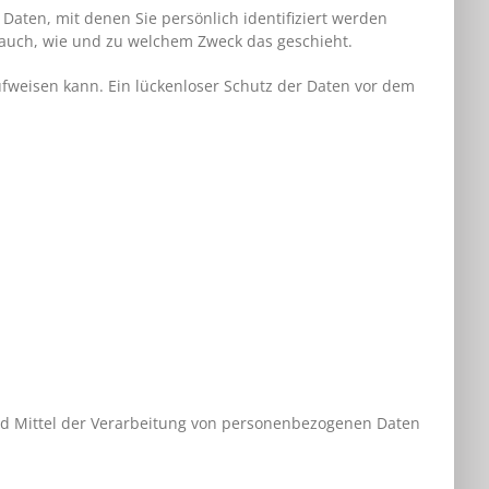
ten, mit denen Sie persönlich identifiziert werden
t auch, wie und zu welchem Zweck das geschieht.
ufweisen kann. Ein lückenloser Schutz der Daten vor dem
 und Mittel der Verarbeitung von personenbezogenen Daten