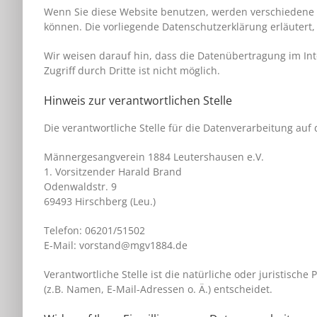
Wenn Sie diese Website benutzen, werden verschiedene 
können. Die vorliegende Datenschutzerklärung erläutert,
Wir weisen darauf hin, dass die Datenübertragung im Int
Zugriff durch Dritte ist nicht möglich.
Hinweis zur verantwortlichen Stelle
Die verantwortliche Stelle für die Datenverarbeitung auf 
Männergesangverein 1884 Leutershausen e.V.
1. Vorsitzender Harald Brand
Odenwaldstr. 9
69493 Hirschberg (Leu.)
Telefon: 06201/51502
E-Mail: vorstand@mgv1884.de
Verantwortliche Stelle ist die natürliche oder juristis
(z.B. Namen, E-Mail-Adressen o. Ä.) entscheidet.