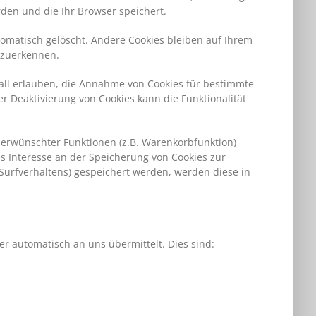
rden und die Ihr Browser speichert.
omatisch gelöscht. Andere Cookies bleiben auf Ihrem
rzuerkennen.
fall erlauben, die Annahme von Cookies für bestimmte
r Deaktivierung von Cookies kann die Funktionalität
 erwünschter Funktionen (z.B. Warenkorbfunktion)
tes Interesse an der Speicherung von Cookies zur
s Surfverhaltens) gespeichert werden, werden diese in
er automatisch an uns übermittelt. Dies sind: