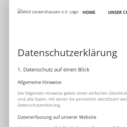
Skip
to
HOME
UNSER 
content
Datenschutzerklärung
1. Datenschutz auf einen Blick
Allgemeine Hinweise
Die folgenden Hinweise geben einen einfachen Überblic
sind alle Daten, mit denen Sie persönlich identifizier
Datenschutzerklärung.
Datenerfassung auf unserer Website