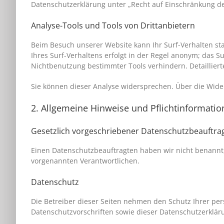
Datenschutzerklärung unter „Recht auf Einschränkung de
Analyse-Tools und Tools von Drittanbietern
Beim Besuch unserer Website kann Ihr Surf-Verhalten st
Ihres Surf-Verhaltens erfolgt in der Regel anonym; das S
Nichtbenutzung bestimmter Tools verhindern. Detailliert
Sie können dieser Analyse widersprechen. Über die Wide
2. Allgemeine Hinweise und Pflichtinformati
Gesetzlich vorgeschriebener Datenschutzbeauftra
Einen Datenschutzbeauftragten haben wir nicht benannt, 
vorgenannten Verantwortlichen.
Datenschutz
Die Betreiber dieser Seiten nehmen den Schutz Ihrer pe
Datenschutzvorschriften sowie dieser Datenschutzerklär