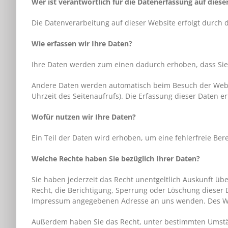
Wer ist verantwortlich für die Datenerfassung auf diese
Die Datenverarbeitung auf dieser Website erfolgt durc
Wie erfassen wir Ihre Daten?
Ihre Daten werden zum einen dadurch erhoben, dass Sie u
Andere Daten werden automatisch beim Besuch der Websit
Uhrzeit des Seitenaufrufs). Die Erfassung dieser Daten e
Wofür nutzen wir Ihre Daten?
Ein Teil der Daten wird erhoben, um eine fehlerfreie Be
Welche Rechte haben Sie bezüglich Ihrer Daten?
Sie haben jederzeit das Recht unentgeltlich Auskunft ü
Recht, die Berichtigung, Sperrung oder Löschung dieser 
Impressum angegebenen Adresse an uns wenden. Des Wei
Außerdem haben Sie das Recht, unter bestimmten Umstän