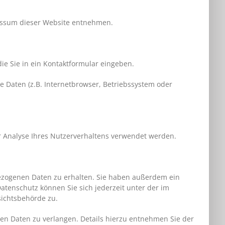
ressum dieser Website entnehmen.
ie Sie in ein Kontaktformular eingeben.
 Daten (z.B. Internetbrowser, Betriebssystem oder
ur Analyse Ihres Nutzerverhaltens verwendet werden.
bezogenen Daten zu erhalten. Sie haben außerdem ein
atenschutz können Sie sich jederzeit unter der im
ichtsbehörde zu.
n Daten zu verlangen. Details hierzu entnehmen Sie der