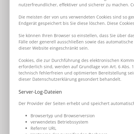
nutzerfreundlicher, effektiver und sicherer zu machen. C
Die meisten der von uns verwendeten Cookies sind so ge
Endgerät gespeichert bis Sie diese löschen. Diese Cook
Sie können Ihren Browser so einstellen, dass Sie über d
Fälle oder generell ausschließen sowie das automatische 
dieser Website eingeschränkt sein.
Cookies, die zur Durchführung des elektronischen Kommu
erforderlich sind, werden auf Grundlage von Art. 6 Abs. 
technisch fehlerfreien und optimierten Bereitstellung se
dieser Datenschutzerklärung gesondert behandelt.
Server-Log-Dateien
Der Provider der Seiten erhebt und speichert automatisc
Browsertyp und Browserversion
verwendetes Betriebssystem
Referrer URL