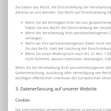
Sie haben das Recht, die Einschränkung der Verarbeitun
Adresse an uns wenden. Das Recht auf Einschränkung der
Wenn Sie die Richtigkeit Ihrer bei uns gespeichert
haben Sie das Recht, die Einschränkung der Verar
Wenn die Verarbeitung Ihrer personenbezogenen Da
verlangen.
Wenn wir Ihre personenbezogenen Daten nicht meh
Sie das Recht, statt der Löschung die Einschränku
Wenn Sie einen Widerspruch nach Art. 21 Abs. 1 
nicht feststeht, wessen Interessen überwiegen, ha
Wenn Sie die Verarbeitung Ihrer personenbezogenen Date
Geltendmachung, Ausübung oder Verteidigung von Rechts
wichtigen öffentlichen Interesses der Europäischen Union
3. Datenerfassung auf unserer Website
Cookies
Die Internetseiten verwenden teilweise so genannte Cook