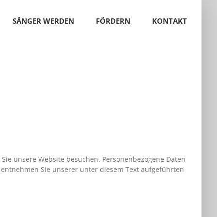
SÄNGER WERDEN
FÖRDERN
KONTAKT
n Sie unsere Website besuchen. Personenbezogene Daten
z entnehmen Sie unserer unter diesem Text aufgeführten